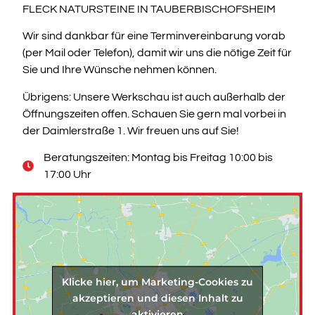
FLECK NATURSTEINE IN TAUBERBISCHOFSHEIM
Wir sind dankbar für eine Terminvereinbarung vorab
(per Mail oder Telefon), damit wir uns die nötige Zeit für
Sie und Ihre Wünsche nehmen können.
Übrigens: Unsere Werkschau ist auch außerhalb der
Öffnungszeiten offen. Schauen Sie gern mal vorbei in
der Daimlerstraße 1. Wir freuen uns auf Sie!
Beratungszeiten: Montag bis Freitag 10:00 bis
17:00 Uhr
Klicke hier, um Marketing-Cookies zu
akzeptieren und diesen Inhalt zu
aktivieren