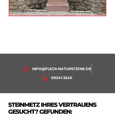
INFO@FLECK-NATURSTEINE.DE
09341-3240
STEINMETZ IHRES VERTRAUENS
GESUCHT? GEFUNDEN: