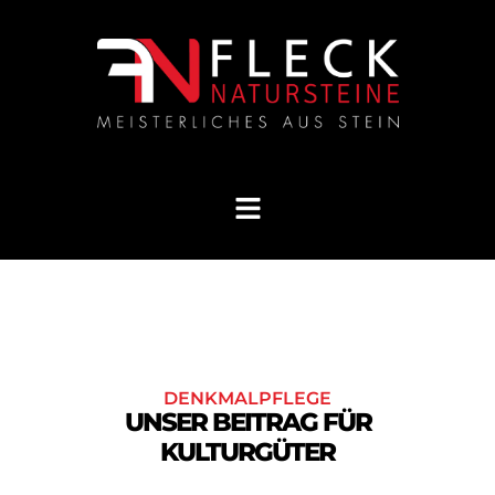
DENKMALPFLEGE
UNSER BEITRAG FÜR
KULTURGÜTER