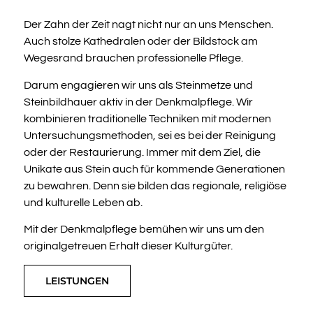
Der Zahn der Zeit nagt nicht nur an uns Menschen.
Auch stolze Kathedralen oder der Bildstock am
Wegesrand brauchen professionelle Pflege.
Darum engagieren wir uns als Steinmetze und
Steinbildhauer aktiv in der Denkmalpflege. Wir
kombinieren traditionelle Techniken mit modernen
Untersuchungsmethoden, sei es bei der Reinigung
oder der Restaurierung. Immer mit dem Ziel, die
Unikate aus Stein auch für kommende Generationen
zu bewahren. Denn sie bilden das regionale, religiöse
und kulturelle Leben ab.
Mit der Denkmalpflege bemühen wir uns um den
originalgetreuen Erhalt dieser Kulturgüter.
LEISTUNGEN