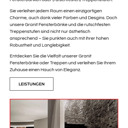
Sie verleihen jedem Raum einen einzigartigen
Charme, auch dank vieler Farben und Desgins. Doch
unsere Granit Fensterbänke und die rutschfesten
Treppenstufen sind nicht nur ästhetisch
ansprechend – Sie punkten auch mit ihrer hohen
Robustheit und Langlebigkeit.
Entdecken Sie die Vielfalt unserer Granit
Fensterbänke oder Treppen und verleihen Sie Ihrem
Zuhause einen Hauch von Eleganz.
LEISTUNGEN