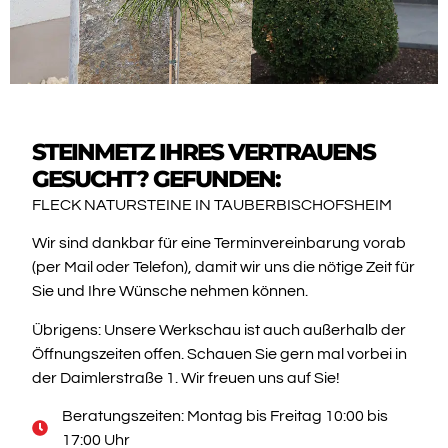
STEINMETZ IHRES VERTRAUENS
GESUCHT? GEFUNDEN:
FLECK NATURSTEINE IN TAUBERBISCHOFSHEIM
Wir sind dankbar für eine Terminvereinbarung vorab
(per Mail oder Telefon), damit wir uns die nötige Zeit für
Sie und Ihre Wünsche nehmen können.
Übrigens: Unsere Werkschau ist auch außerhalb der
Öffnungszeiten offen. Schauen Sie gern mal vorbei in
der Daimlerstraße 1. Wir freuen uns auf Sie!
Beratungszeiten: Montag bis Freitag 10:00 bis
17:00 Uhr